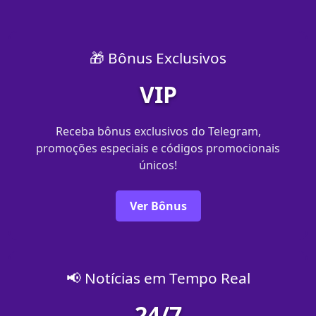
🎁 Bônus Exclusivos
VIP
Receba bônus exclusivos do Telegram,
promoções especiais e códigos promocionais
únicos!
Ver Bônus
📢 Notícias em Tempo Real
24/7