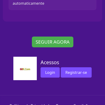
automaticamente
SEGUIR AGORA
Acessos
Login
Registrar-se