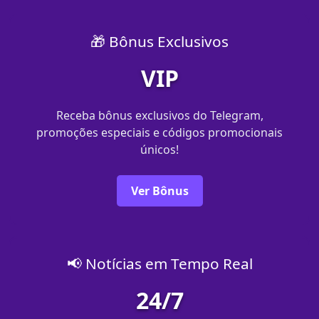
🎁 Bônus Exclusivos
VIP
Receba bônus exclusivos do Telegram,
promoções especiais e códigos promocionais
únicos!
Ver Bônus
📢 Notícias em Tempo Real
24/7