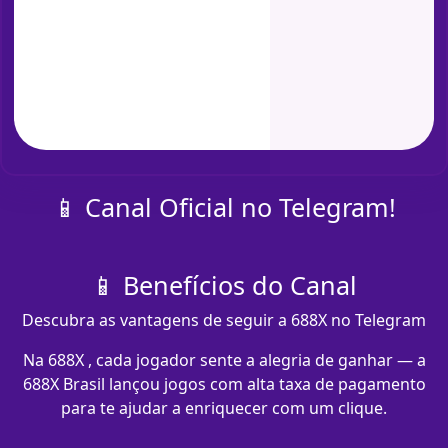
📱 Canal Oficial no Telegram!
📱 Benefícios do Canal
Descubra as vantagens de seguir a 688X no Telegram
Na 688X , cada jogador sente a alegria de ganhar — a
688X Brasil lançou jogos com alta taxa de pagamento
para te ajudar a enriquecer com um clique.