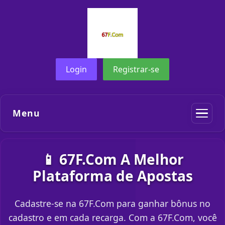
Login
Registrar-se
Menu
📱 67F.Com A Melhor
Plataforma de Apostas
Cadastre-se na 67F.Com para ganhar bônus no
cadastro e em cada recarga. Com a 67F.Com, você