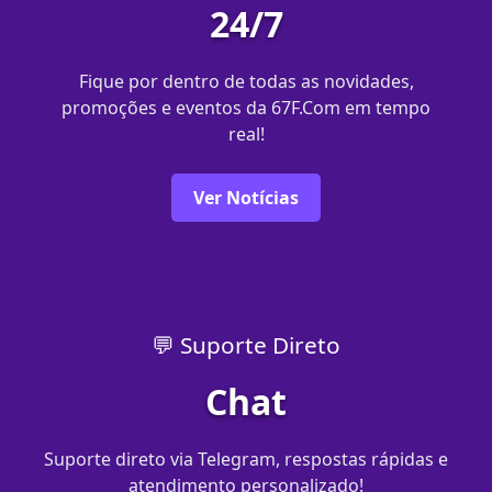
24/7
Fique por dentro de todas as novidades,
promoções e eventos da 67F.Com em tempo
real!
Ver Notícias
💬 Suporte Direto
Chat
Suporte direto via Telegram, respostas rápidas e
atendimento personalizado!