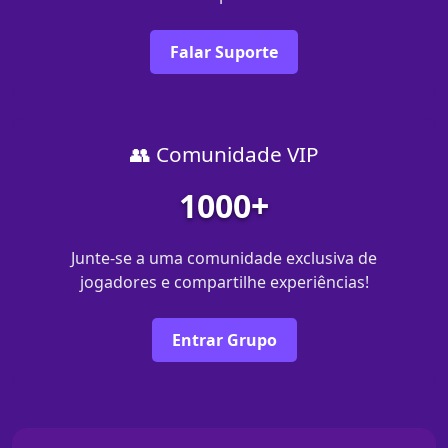
Falar Suporte
👥 Comunidade VIP
1000+
Junte-se a uma comunidade exclusiva de
jogadores e compartilhe experiências!
Entrar Grupo