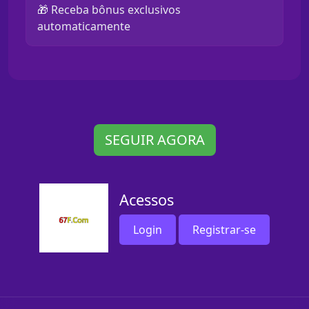
🎁 Receba bônus exclusivos
automaticamente
SEGUIR AGORA
Acessos
Login
Registrar-se