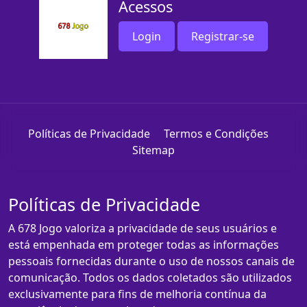
Acessos
Login
Registrar-se
Políticas de Privacidade
Termos e Condições
Sitemap
Políticas de Privacidade
A 678 Jogo valoriza a privacidade de seus usuários e
está empenhada em proteger todas as informações
pessoais fornecidas durante o uso de nossos canais de
comunicação. Todos os dados coletados são utilizados
exclusivamente para fins de melhoria contínua da