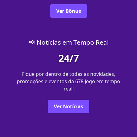
Ver Bônus
📢 Notícias em Tempo Real
24/7
Fique por dentro de todas as novidades,
promoções e eventos da 678 Jogo em tempo
real!
Ver Notícias