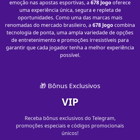
emoção nas apostas esportivas, a
678 Jogo
oferece
uma experiência única, segura e repleta de
oportunidades. Como uma das marcas mais
renomadas do mercado brasileiro, a
678 Jogo
combina
tecnologia de ponta, uma ampla variedade de opções
de entretenimento e promoções irresistíveis para
garantir que cada jogador tenha a melhor experiência
possível.
🎁 Bônus Exclusivos
VIP
Receba bônus exclusivos do Telegram,
promoções especiais e códigos promocionais
únicos!