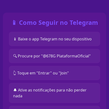
📱 Como Seguir no Telegram
📱 Baixe o app Telegram no seu dispositivo
🔍 Procure por "@678G PlataformaOficial"
👆 Toque em "Entrar" ou "Join"
🔔 Ative as notificações para não perder
nada