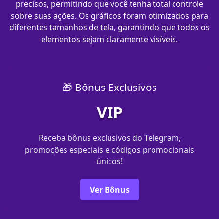
precisos, permitindo que você tenha total controle
sobre suas ações. Os gráficos foram otimizados para
diferentes tamanhos de tela, garantindo que todos os
elementos sejam claramente visíveis.
🎁 Bônus Exclusivos
VIP
Receba bônus exclusivos do Telegram,
promoções especiais e códigos promocionais
únicos!
Ver Bônus