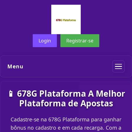
Login
Registrar-se
Menu
📱 678G Plataforma A Melhor
Plataforma de Apostas
Cadastre-se na 678G Plataforma para ganhar
bônus no cadastro e em cada recarga. Com a