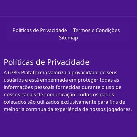
Políticas de Privacidade
Termos e Condições
Sitemap
Políticas de Privacidade
A 678G Plataforma valoriza a privacidade de seus
usuários e está empenhada em proteger todas as
informações pessoais fornecidas durante o uso de
nossos canais de comunicação. Todos os dados
coletados são utilizados exclusivamente para fins de
melhoria contínua da experiência de nossos jogadores.