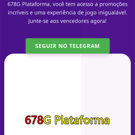
678G Plataforma, você tem acesso a promoções
incríveis e uma experiência de jogo inigualável.
Junte-se aos vencedores agora!
SEGUIR NO TELEGRAM