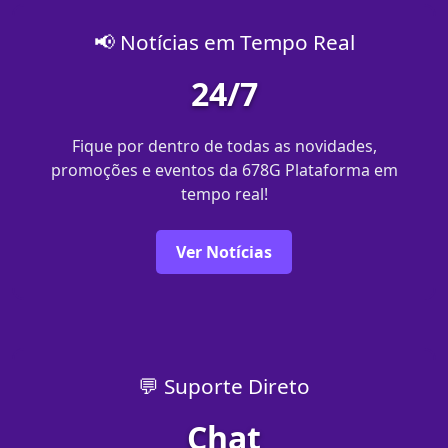
📢 Notícias em Tempo Real
24/7
Fique por dentro de todas as novidades,
promoções e eventos da 678G Plataforma em
tempo real!
Ver Notícias
💬 Suporte Direto
Chat