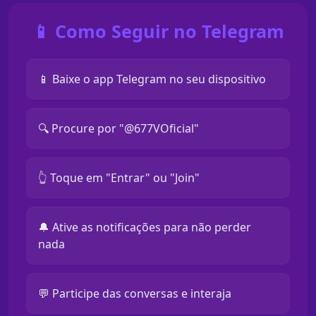
📱 Como Seguir no Telegram
📱 Baixe o app Telegram no seu dispositivo
🔍 Procure por "@677VOficial"
👆 Toque em "Entrar" ou "Join"
🔔 Ative as notificações para não perder
nada
💬 Participe das conversas e interaja