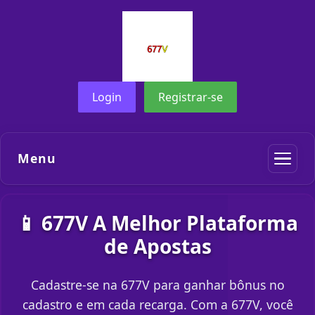
Login
Registrar-se
Menu
📱 677V A Melhor Plataforma
de Apostas
Cadastre-se na 677V para ganhar bônus no
cadastro e em cada recarga. Com a 677V, você