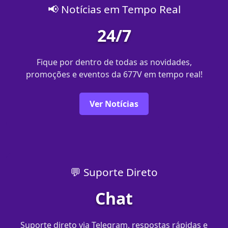
📢 Notícias em Tempo Real
24/7
Fique por dentro de todas as novidades,
promoções e eventos da 677V em tempo real!
Ver Notícias
💬 Suporte Direto
Chat
Suporte direto via Telegram, respostas rápidas e