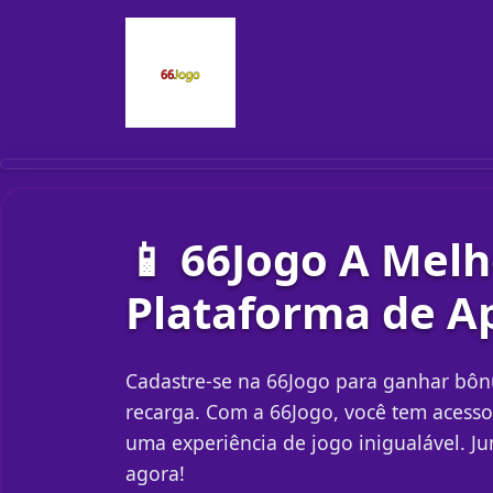
📱 66Jogo A Melh
Plataforma de A
Cadastre-se na 66Jogo para ganhar bôn
recarga. Com a 66Jogo, você tem acesso
uma experiência de jogo inigualável. J
agora!