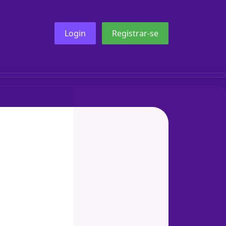
Login
Registrar-se