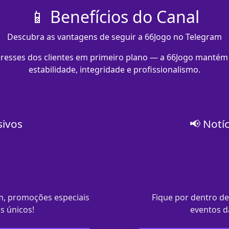
📱 Benefícios do Canal
Descubra as vantagens de seguir a 66Jogo no Telegram
nteresses dos clientes em primeiro plano — a 66Jogo mant
estabilidade, integridade e profissionalismo.
sivos
📢 Notí
m, promoções especiais
Fique por dentro d
s únicos!
eventos d