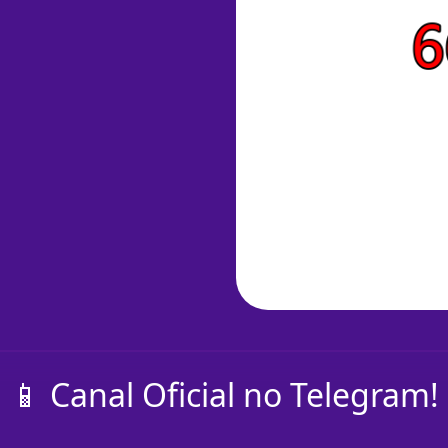
📱 Canal Oficial no Telegram!