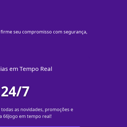
ém firme seu compromisso com segurança,
cias em Tempo Real
24/7
e todas as novidades, promoções e
a 66Jogo em tempo real!