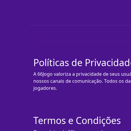
Políticas de Privacida
A 66Jogo valoriza a privacidade de seus us
nossos canais de comunicação. Todos os dad
jogadores.
Termos e Condições