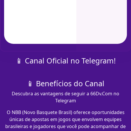
📱 Canal Oficial no Telegram!
📱 Benefícios do Canal
Descubra as vantagens de seguir a 66Dv.Com no
Telegram
O NBB (Novo Basquete Brasil) oferece oportunidades
únicas de apostas em jogos que envolvem equipes
brasileiras e jogadores que você pode acompanhar de