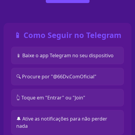
📱 Como Seguir no Telegram
📱 Baixe o app Telegram no seu dispositivo
🔍 Procure por "@66Dv.ComOficial"
👆 Toque em "Entrar" ou "Join"
🔔 Ative as notificações para não perder
nada