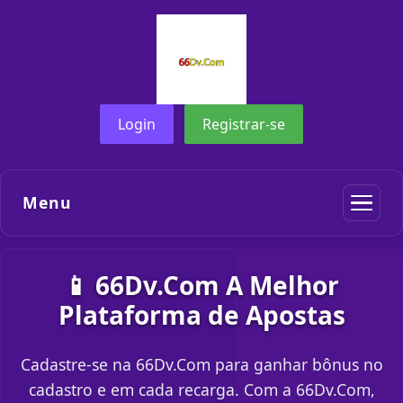
Login
Registrar-se
Menu
📱 66Dv.Com A Melhor
Plataforma de Apostas
Cadastre-se na 66Dv.Com para ganhar bônus no
cadastro e em cada recarga. Com a 66Dv.Com,