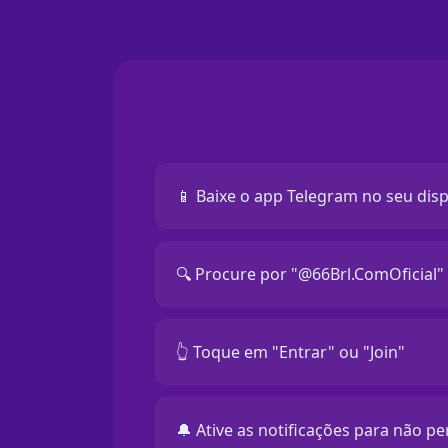
📱 Baixe o app Telegram no seu disp
🔍 Procure por "@66Brl.ComOficial"
👆 Toque em "Entrar" ou "Join"
🔔 Ative as notificações para não p