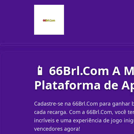
📱 66Brl.Com A 
Plataforma de A
Cadastre-se na 66Brl.Com para ganhar 
cada recarga. Com a 66Brl.Com, você t
incríveis e uma experiência de jogo inig
vencedores agora!