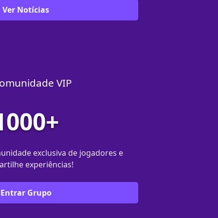
Ver Notícias
Comunidade VIP
1000+
unidade exclusiva de jogadores e
rtilhe experiências!
Entrar Grupo