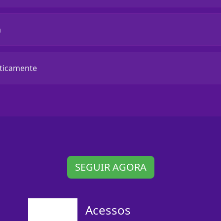
a
aticamente
SEGUIR AGORA
Acessos