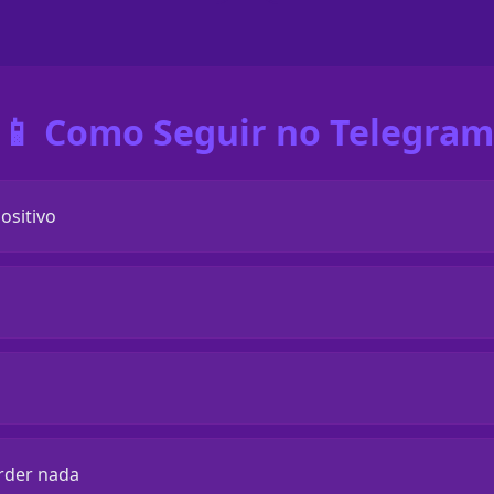
📱 Como Seguir no Telegram
ositivo
erder nada