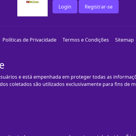
Login
Registrar-se
Políticas de Privacidade
Termos e Condições
Sitemap
de
 usuários e está empenhada em proteger todas as informaç
os coletados são utilizados exclusivamente para fins de m