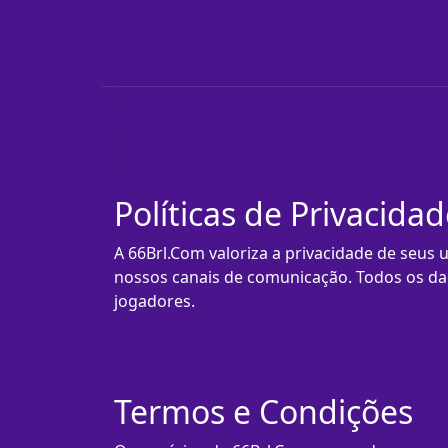
Políticas de Privacida
A 66Brl.Com valoriza a privacidade de seus
nossos canais de comunicação. Todos os dad
jogadores.
Termos e Condições