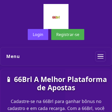
Login
Registrar-se
Menu
📱 66Brl A Melhor Plataforma
de Apostas
Cadastre-se na 66Brl para ganhar bônus no
cadastro e em cada recarga. Com a 66Brl, você