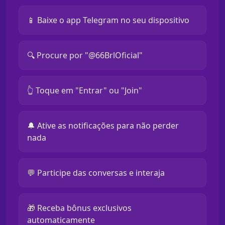
📱 Baixe o app Telegram no seu dispositivo
🔍 Procure por "@66BrlOficial"
👆 Toque em "Entrar" ou "Join"
🔔 Ative as notificações para não perder
nada
💬 Participe das conversas e interaja
🎁 Receba bônus exclusivos
automaticamente