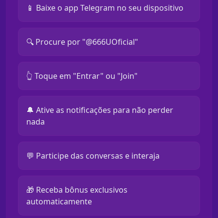
📱 Baixe o app Telegram no seu dispositivo
🔍 Procure por "@666UOficial"
👆 Toque em "Entrar" ou "Join"
🔔 Ative as notificações para não perder
nada
💬 Participe das conversas e interaja
🎁 Receba bônus exclusivos
automaticamente