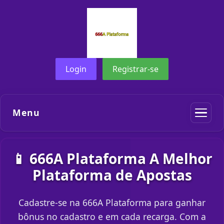
Login
Registrar-se
Menu
📱 666A Plataforma A Melhor
Plataforma de Apostas
Cadastre-se na 666A Plataforma para ganhar
bônus no cadastro e em cada recarga. Com a