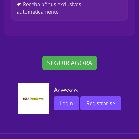
🎁 Receba bônus exclusivos
automaticamente
SEGUIR AGORA
Acessos
Login
Registrar-se