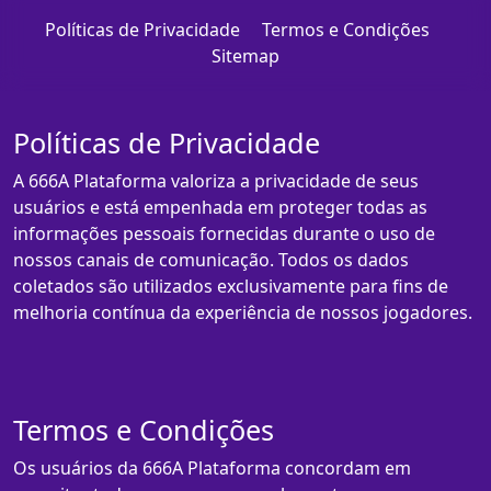
Políticas de Privacidade
Termos e Condições
Sitemap
Políticas de Privacidade
A 666A Plataforma valoriza a privacidade de seus
usuários e está empenhada em proteger todas as
informações pessoais fornecidas durante o uso de
nossos canais de comunicação. Todos os dados
coletados são utilizados exclusivamente para fins de
melhoria contínua da experiência de nossos jogadores.
Termos e Condições
Os usuários da 666A Plataforma concordam em