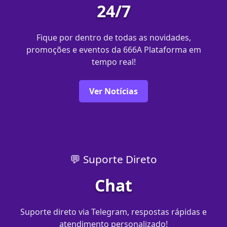
24/7
Fique por dentro de todas as novidades,
promoções e eventos da 666A Plataforma em
tempo real!
Ver Notícias
💬 Suporte Direto
Chat
Suporte direto via Telegram, respostas rápidas e
atendimento personalizado!