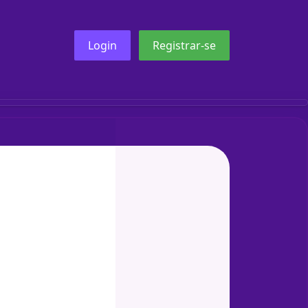
Login
Registrar-se