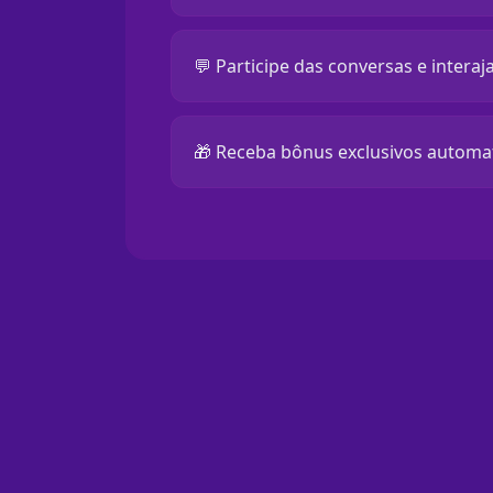
💬 Participe das conversas e interaj
🎁 Receba bônus exclusivos autom