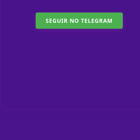
SEGUIR NO TELEGRAM