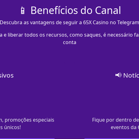
📱 Benefícios do Canal
Descubra as vantagens de seguir a 65X Casino no Telegra
a e liberar todos os recursos, como saques, é necessário f
conta
sivos
📢 Notí
m, promoções especiais
Fique por dentro d
s únicos!
eventos da 