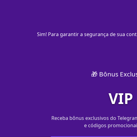
Sim! Para garantir a segurança de sua cont
🎁 Bônus Exclu
VIP
Receba bônus exclusivos do Telegra
e códigos promocionai