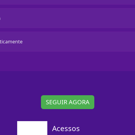
a
aticamente
SEGUIR AGORA
Acessos