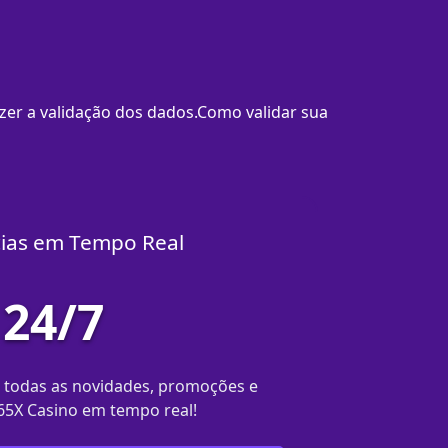
m
azer a validação dos dados.Como validar sua
cias em Tempo Real
24/7
e todas as novidades, promoções e
65X Casino em tempo real!