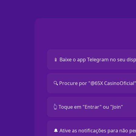
📱 Baixe o app Telegram no seu disp
🔍 Procure por "@65X CasinoOficial
👆 Toque em "Entrar" ou "Join"
🔔 Ative as notificações para não p