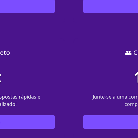
reto
👥 
t
espostas rápidas e
Junte-se a uma com
lizado!
compa
e