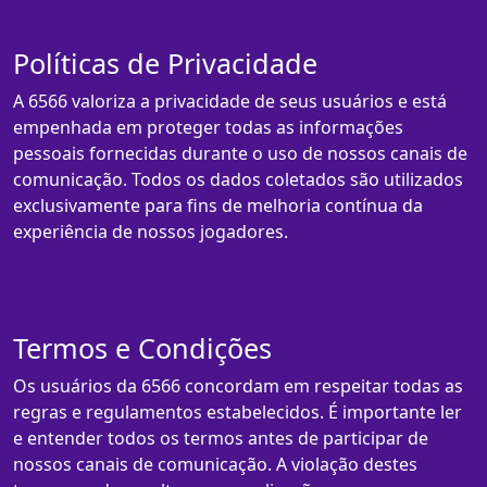
Políticas de Privacidade
A 6566 valoriza a privacidade de seus usuários e está
empenhada em proteger todas as informações
pessoais fornecidas durante o uso de nossos canais de
comunicação. Todos os dados coletados são utilizados
exclusivamente para fins de melhoria contínua da
experiência de nossos jogadores.
Termos e Condições
Os usuários da 6566 concordam em respeitar todas as
regras e regulamentos estabelecidos. É importante ler
e entender todos os termos antes de participar de
nossos canais de comunicação. A violação destes