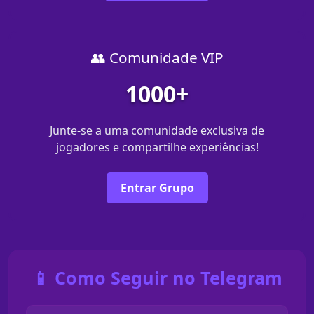
👥 Comunidade VIP
1000+
Junte-se a uma comunidade exclusiva de
jogadores e compartilhe experiências!
Entrar Grupo
📱 Como Seguir no Telegram