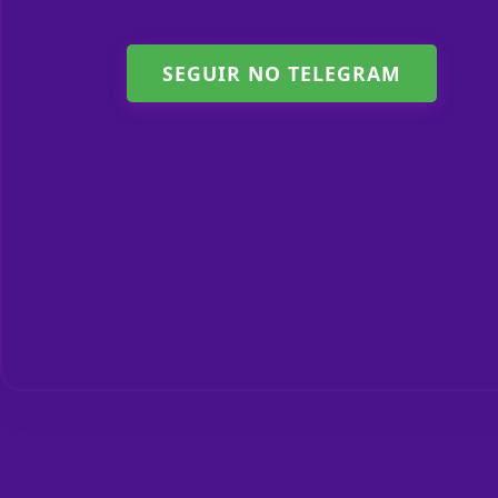
SEGUIR NO TELEGRAM