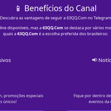
📱 Benefícios do Canal
Descubra as vantagens de seguir a 63QQ.Com no Telegra
ine disponíveis, mas a
63QQ.Com
se destaca por vários mo
quais a
63QQ.Com
é a escolha preferida dos brasileiros:
sivos
📢 Notí
m, promoções especiais
Fique por dentro d
s únicos!
eventos da