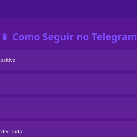
📱 Como Seguir no Telegram
ositivo
erder nada