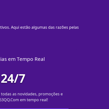
m
tivos. Aqui estão algumas das razões pelas
cias em Tempo Real
24/7
e todas as novidades, promoções e
 63QQ.Com em tempo real!