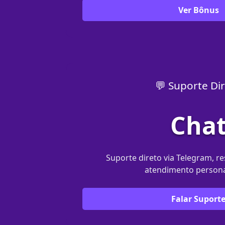
Ver Bônus
💬 Suporte Di
Cha
Suporte direto via Telegram, r
atendimento persona
Falar Suport