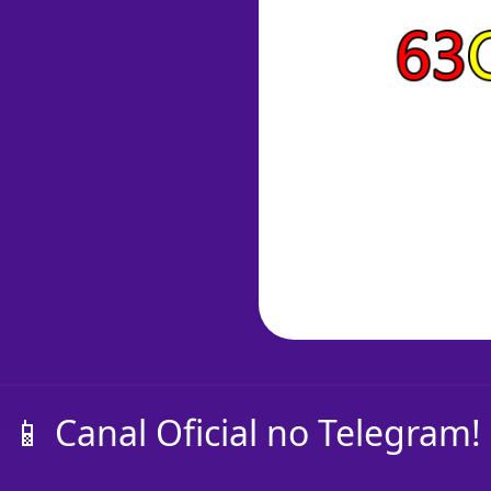
📱 Canal Oficial no Telegram!