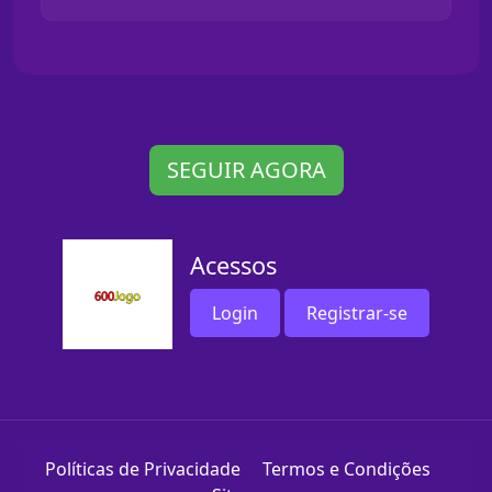
SEGUIR AGORA
Acessos
Login
Registrar-se
Políticas de Privacidade
Termos e Condições