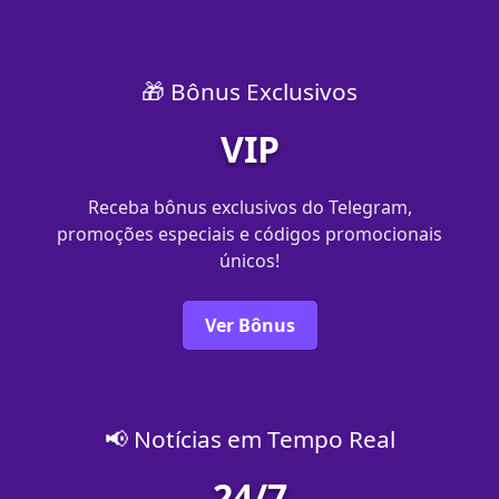
🎁 Bônus Exclusivos
VIP
Receba bônus exclusivos do Telegram,
promoções especiais e códigos promocionais
únicos!
Ver Bônus
📢 Notícias em Tempo Real
24/7