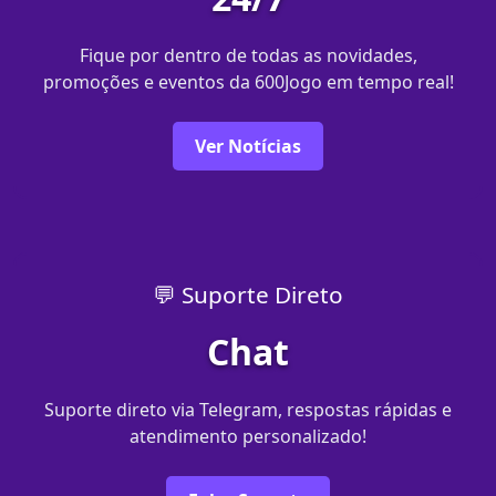
Fique por dentro de todas as novidades,
promoções e eventos da 600Jogo em tempo real!
Ver Notícias
💬 Suporte Direto
Chat
Suporte direto via Telegram, respostas rápidas e
atendimento personalizado!