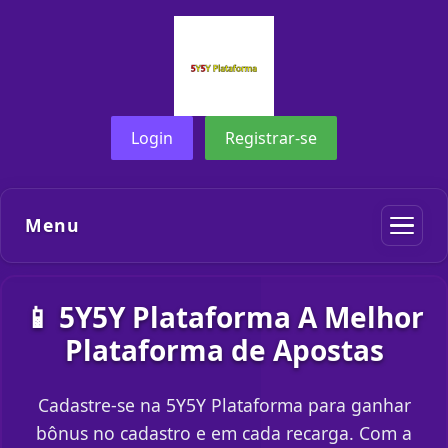
Login
Registrar-se
Menu
📱 5Y5Y Plataforma A Melhor
Plataforma de Apostas
Cadastre-se na 5Y5Y Plataforma para ganhar
bônus no cadastro e em cada recarga. Com a