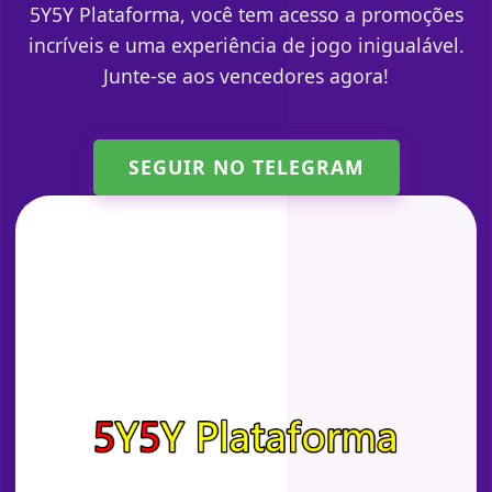
5Y5Y Plataforma, você tem acesso a promoções
incríveis e uma experiência de jogo inigualável.
Junte-se aos vencedores agora!
SEGUIR NO TELEGRAM