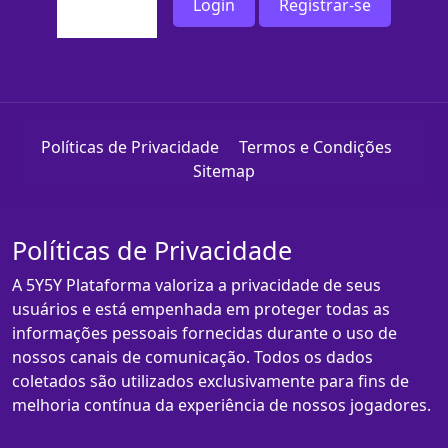
Login
Registrar-se
Políticas de Privacidade
Termos e Condições
Sitemap
Políticas de Privacidade
A 5Y5Y Plataforma valoriza a privacidade de seus
usuários e está empenhada em proteger todas as
informações pessoais fornecidas durante o uso de
nossos canais de comunicação. Todos os dados
coletados são utilizados exclusivamente para fins de
melhoria contínua da experiência de nossos jogadores.