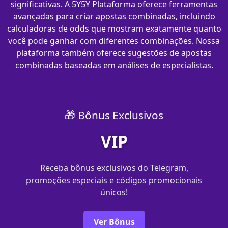
significativas. A 5Y5Y Plataforma oferece ferramentas
avançadas para criar apostas combinadas, incluindo
calculadoras de odds que mostram exatamente quanto
você pode ganhar com diferentes combinações. Nossa
plataforma também oferece sugestões de apostas
combinadas baseadas em análises de especialistas.
🎁 Bônus Exclusivos
VIP
Receba bônus exclusivos do Telegram,
promoções especiais e códigos promocionais
únicos!
Ver Bônus