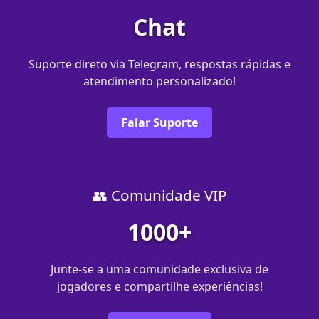
Chat
Suporte direto via Telegram, respostas rápidas e
atendimento personalizado!
Falar Suporte
👥 Comunidade VIP
1000+
Junte-se a uma comunidade exclusiva de
jogadores e compartilhe experiências!