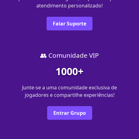
atendimento personalizado!
Falar Suporte
👥 Comunidade VIP
1000+
Junte-se a uma comunidade exclusiva de
jogadores e compartilhe experiências!
Entrar Grupo