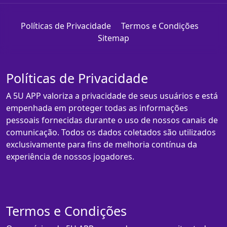
Políticas de Privacidade
Termos e Condições
Sitemap
Políticas de Privacidade
A 5U APP valoriza a privacidade de seus usuários e está
empenhada em proteger todas as informações
pessoais fornecidas durante o uso de nossos canais de
comunicação. Todos os dados coletados são utilizados
exclusivamente para fins de melhoria contínua da
experiência de nossos jogadores.
Termos e Condições