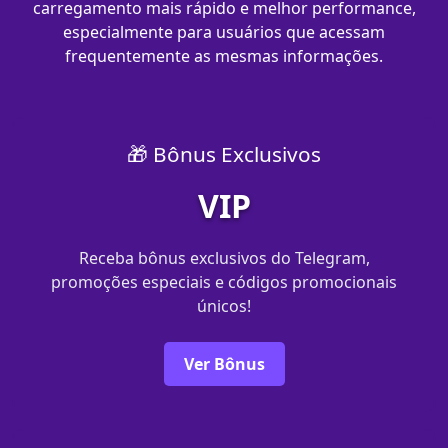
carregamento mais rápido e melhor performance,
especialmente para usuários que acessam
frequentemente as mesmas informações.
🎁 Bônus Exclusivos
VIP
Receba bônus exclusivos do Telegram,
promoções especiais e códigos promocionais
únicos!
Ver Bônus