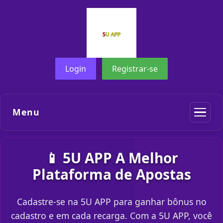
Login
Registrar-se
Menu
📱 5U APP A Melhor
Plataforma de Apostas
Cadastre-se na 5U APP para ganhar bônus no
cadastro e em cada recarga. Com a 5U APP, você