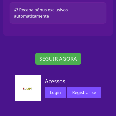
🎁 Receba bônus exclusivos
automaticamente
SEGUIR AGORA
Acessos
Login
Registrar-se