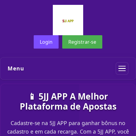
Login
Registrar-se
Menu
📱 5JJ APP A Melhor
Plataforma de Apostas
Cadastre-se na 5JJ APP para ganhar bônus no
cadastro e em cada recarga. Com a 5JJ APP, você