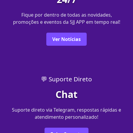
Fique por dentro de todas as novidades,
promoções e eventos da 5JJ APP em tempo real!
Ver Notícias
💬 Suporte Direto
Chat
Suporte direto via Telegram, respostas rápidas e
atendimento personalizado!