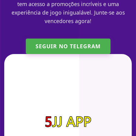
tem acesso a promoções incríveis e uma
experiência de jogo inigualável. Junte-se aos
vencedores agora!
SEGUIR NO TELEGRAM