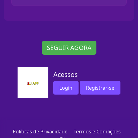
SEGUIR AGORA
Acessos
Login
Registrar-se
Políticas de Privacidade
Termos e Condições