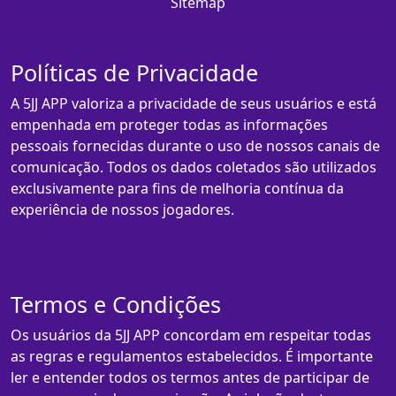
Sitemap
Políticas de Privacidade
A 5JJ APP valoriza a privacidade de seus usuários e está
empenhada em proteger todas as informações
pessoais fornecidas durante o uso de nossos canais de
comunicação. Todos os dados coletados são utilizados
exclusivamente para fins de melhoria contínua da
experiência de nossos jogadores.
Termos e Condições
Os usuários da 5JJ APP concordam em respeitar todas
as regras e regulamentos estabelecidos. É importante
ler e entender todos os termos antes de participar de