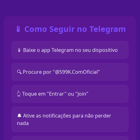
📱 Como Seguir no Telegram
📱 Baixe o app Telegram no seu dispositivo
🔍 Procure por "@599K.ComOficial"
👆 Toque em "Entrar" ou "Join"
🔔 Ative as notificações para não perder
nada