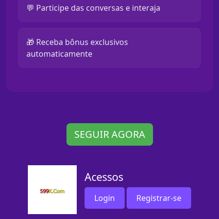
💬 Participe das conversas e interaja
🎁 Receba bônus exclusivos
automaticamente
SEGUIR AGORA
Acessos
Login
Registrar-se