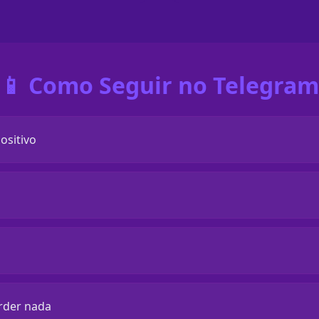
📱 Como Seguir no Telegram
ositivo
erder nada