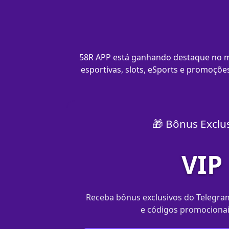
58R APP está ganhando destaque no mu
esportivas, slots, eSports e promoçõe
🎁 Bônus Exclu
VIP
Receba bônus exclusivos do Telegra
e códigos promocionai