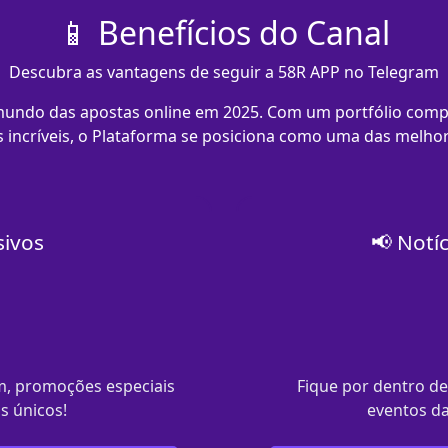
📱 Benefícios do Canal
Descubra as vantagens de seguir a 58R APP no Telegram
ndo das apostas online em 2025. Com um portfólio complet
s incríveis, o Plataforma se posiciona como uma das melho
sivos
📢 Notí
m, promoções especiais
Fique por dentro d
s únicos!
eventos d