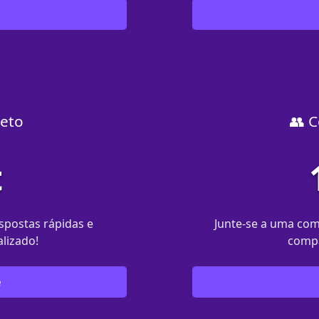
reto
👥 
t
espostas rápidas e
Junte-se a uma com
lizado!
compa
e