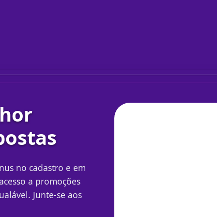
lhor
postas
nus no cadastro e em
 acesso a promoções
ualável. Junte-se aos