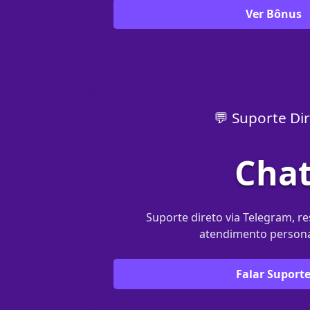
Ver Bônus
💬 Suporte Di
Cha
Suporte direto via Telegram, r
atendimento persona
Falar Suport