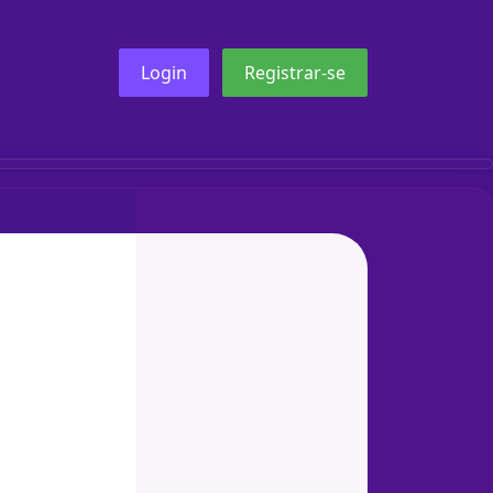
Login
Registrar-se