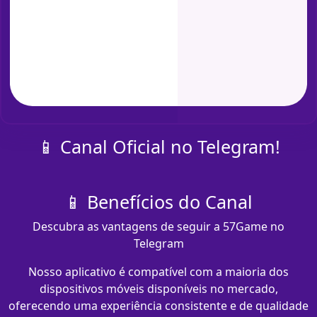
📱 Canal Oficial no Telegram!
📱 Benefícios do Canal
Descubra as vantagens de seguir a 57Game no
Telegram
Nosso aplicativo é compatível com a maioria dos
dispositivos móveis disponíveis no mercado,
oferecendo uma experiência consistente e de qualidade