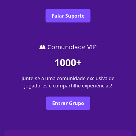
Falar Suporte
👥 Comunidade VIP
1000+
Junte-se a uma comunidade exclusiva de
jogadores e compartilhe experiências!
Entrar Grupo