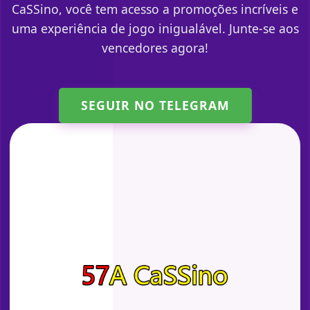
CaSSino, você tem acesso a promoções incríveis e
uma experiência de jogo inigualável. Junte-se aos
vencedores agora!
SEGUIR NO TELEGRAM