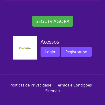
SEGUIR AGORA
Acessos
Login
Registrar-se
Políticas de Privacidade
Termos e Condições
Sitemap