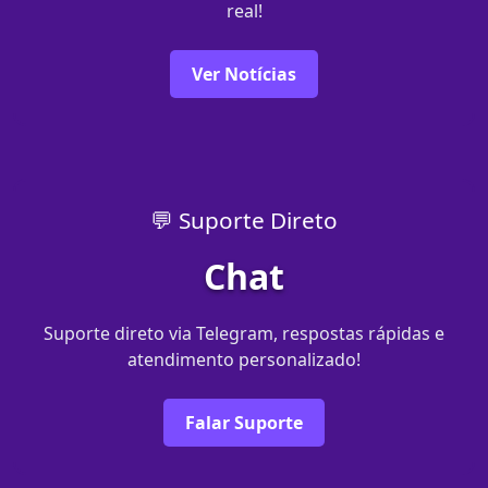
real!
Ver Notícias
💬 Suporte Direto
Chat
Suporte direto via Telegram, respostas rápidas e
atendimento personalizado!
Falar Suporte