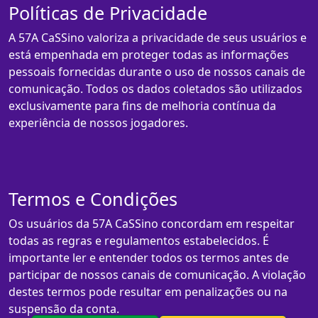
Políticas de Privacidade
A 57A CaSSino valoriza a privacidade de seus usuários e
está empenhada em proteger todas as informações
pessoais fornecidas durante o uso de nossos canais de
comunicação. Todos os dados coletados são utilizados
exclusivamente para fins de melhoria contínua da
experiência de nossos jogadores.
Termos e Condições
Os usuários da 57A CaSSino concordam em respeitar
todas as regras e regulamentos estabelecidos. É
importante ler e entender todos os termos antes de
participar de nossos canais de comunicação. A violação
destes termos pode resultar em penalizações ou na
suspensão da conta.