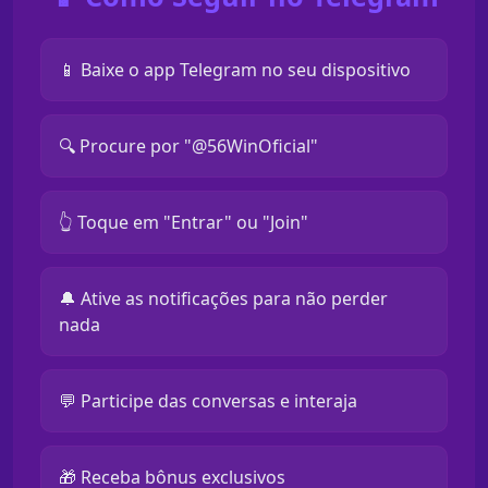
📱 Baixe o app Telegram no seu dispositivo
🔍 Procure por "@56WinOficial"
👆 Toque em "Entrar" ou "Join"
🔔 Ative as notificações para não perder
nada
💬 Participe das conversas e interaja
🎁 Receba bônus exclusivos