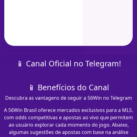
📱 Canal Oficial no Telegram!
📱 Benefícios do Canal
Descubra as vantagens de seguir a 56Win no Telegram
A 56Win Brasil oferece mercados exclusivos para a MLS,
com odds competitivas e apostas ao vivo que permitem
ao usuário explorar cada momento do jogo. Abaixo,
algumas sugestões de apostas com base na análise