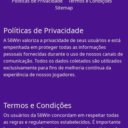
Políticas de Privacidade
Termos e Condições
Sitemap
Políticas de Privacidade
A 56Win valoriza a privacidade de seus usuários e está
empenhada em proteger todas as informações
pessoais fornecidas durante o uso de nossos canais de
comunicação. Todos os dados coletados são utilizados
exclusivamente para fins de melhoria contínua da
experiência de nossos jogadores.
Termos e Condições
Os usuários da 56Win concordam em respeitar todas
as regras e regulamentos estabelecidos. É importante