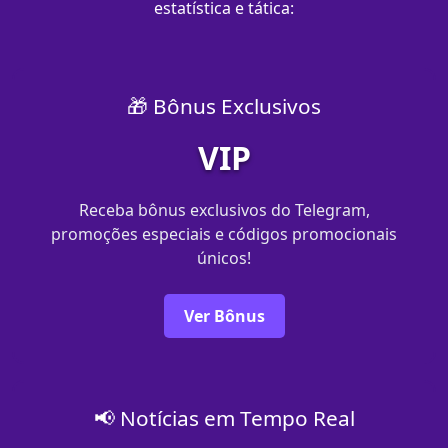
estatística e tática:
🎁 Bônus Exclusivos
VIP
Receba bônus exclusivos do Telegram,
promoções especiais e códigos promocionais
únicos!
Ver Bônus
📢 Notícias em Tempo Real