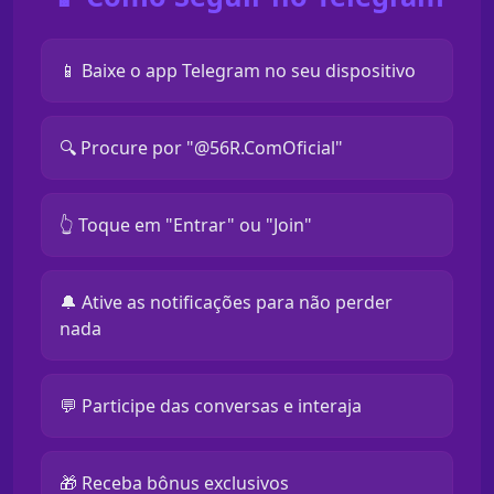
📱 Baixe o app Telegram no seu dispositivo
🔍 Procure por "@56R.ComOficial"
👆 Toque em "Entrar" ou "Join"
🔔 Ative as notificações para não perder
nada
💬 Participe das conversas e interaja
🎁 Receba bônus exclusivos