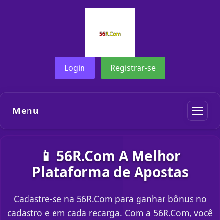
Login
Registrar-se
Menu
📱 56R.Com A Melhor
Plataforma de Apostas
Cadastre-se na 56R.Com para ganhar bônus no
cadastro e em cada recarga. Com a 56R.Com, você