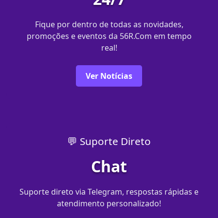
Fique por dentro de todas as novidades,
promoções e eventos da 56R.Com em tempo
real!
Ver Notícias
💬 Suporte Direto
Chat
Suporte direto via Telegram, respostas rápidas e
atendimento personalizado!