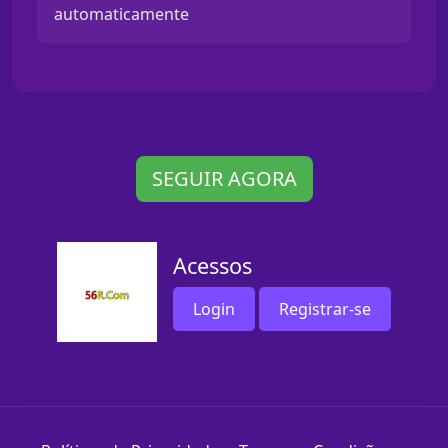
automaticamente
SEGUIR AGORA
Acessos
Login
Registrar-se