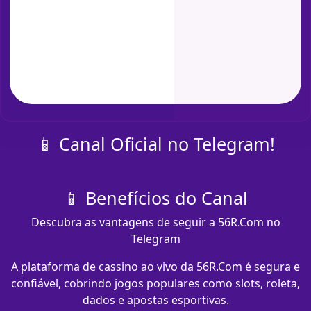
📱 Canal Oficial no Telegram!
📱 Benefícios do Canal
Descubra as vantagens de seguir a 56R.Com no
Telegram
A plataforma de cassino ao vivo da 56R.Com é segura e
confiável, cobrindo jogos populares como slots, roleta,
dados e apostas esportivas.