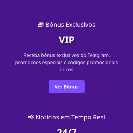
🎁 Bônus Exclusivos
VIP
Receba bônus exclusivos do Telegram,
promoções especiais e códigos promocionais
únicos!
Ver Bônus
📢 Notícias em Tempo Real
24/7