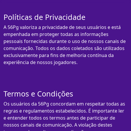
Políticas de Privacidade
A 56Pg valoriza a privacidade de seus usuários e está
empenhada em proteger todas as informações
pessoais fornecidas durante o uso de nossos canais de
comunicação. Todos os dados coletados são utilizados
exclusivamente para fins de melhoria contínua da
experiência de nossos jogadores.
Termos e Condições
Os usuários da 56Pg concordam em respeitar todas as
regras e regulamentos estabelecidos. É importante ler
e entender todos os termos antes de participar de
nossos canais de comunicação. A violação destes