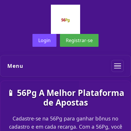
Login
Registrar-se
Menu
📱 56Pg A Melhor Plataforma
de Apostas
Cadastre-se na 56Pg para ganhar bônus no
cadastro e em cada recarga. Com a 56Pg, você