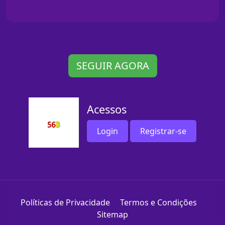
SEGUIR AGORA
Acessos
Login
Registrar-se
Políticas de Privacidade
Termos e Condições
Sitemap