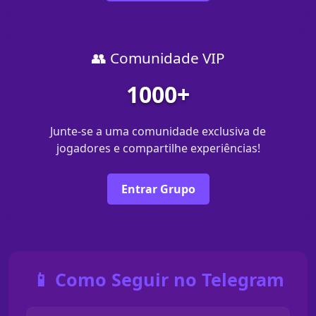
👥 Comunidade VIP
1000+
Junte-se a uma comunidade exclusiva de
jogadores e compartilhe experiências!
Entrar Grupo
📱 Como Seguir no Telegram