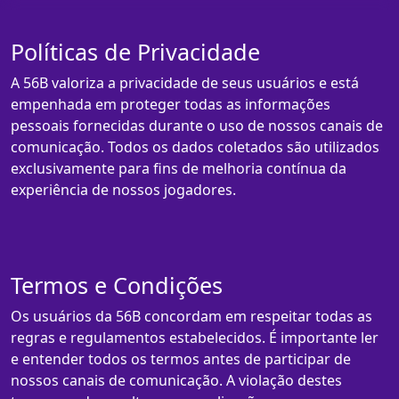
Políticas de Privacidade
A 56B valoriza a privacidade de seus usuários e está
empenhada em proteger todas as informações
pessoais fornecidas durante o uso de nossos canais de
comunicação. Todos os dados coletados são utilizados
exclusivamente para fins de melhoria contínua da
experiência de nossos jogadores.
Termos e Condições
Os usuários da 56B concordam em respeitar todas as
regras e regulamentos estabelecidos. É importante ler
e entender todos os termos antes de participar de
nossos canais de comunicação. A violação destes