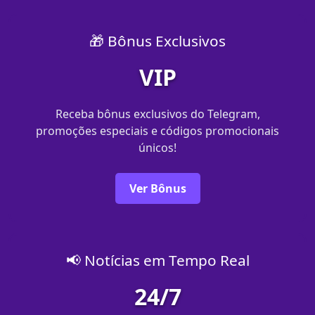
🎁 Bônus Exclusivos
VIP
Receba bônus exclusivos do Telegram,
promoções especiais e códigos promocionais
únicos!
Ver Bônus
📢 Notícias em Tempo Real
24/7