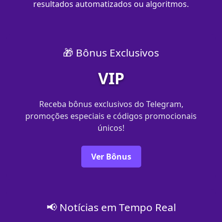
resultados automatizados ou algoritmos.
🎁 Bônus Exclusivos
VIP
Receba bônus exclusivos do Telegram,
promoções especiais e códigos promocionais
únicos!
Ver Bônus
📢 Notícias em Tempo Real