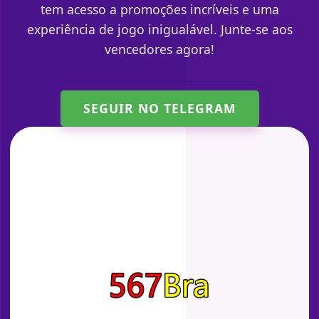
tem acesso a promoções incríveis e uma
experiência de jogo inigualável. Junte-se aos
vencedores agora!
SEGUIR NO TELEGRAM