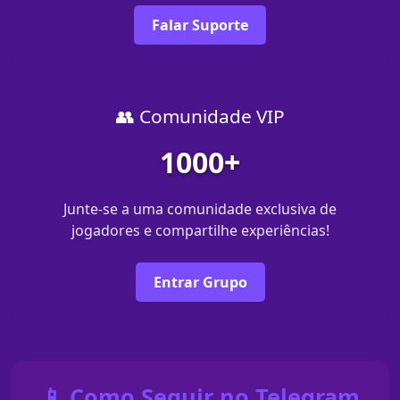
Falar Suporte
👥 Comunidade VIP
1000+
Junte-se a uma comunidade exclusiva de
jogadores e compartilhe experiências!
Entrar Grupo
📱 Como Seguir no Telegram