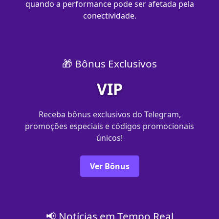
quando a performance pode ser afetada pela
conectividade.
🎁 Bônus Exclusivos
VIP
Receba bônus exclusivos do Telegram,
promoções especiais e códigos promocionais
únicos!
Ver Bônus
📢 Notícias em Tempo Real