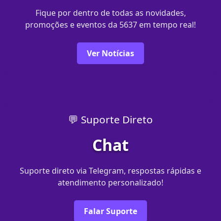
Fique por dentro de todas as novidades,
promoções e eventos da 5637 em tempo real!
Ver Notícias
💬 Suporte Direto
Chat
Suporte direto via Telegram, respostas rápidas e
atendimento personalizado!
Falar Suporte