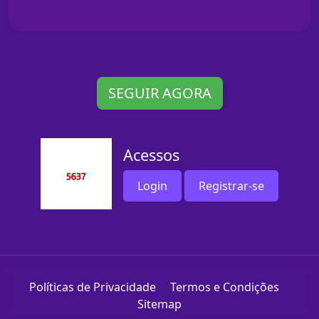
SEGUIR AGORA
Acessos
Login
Registrar-se
Políticas de Privacidade
Termos e Condições
Sitemap