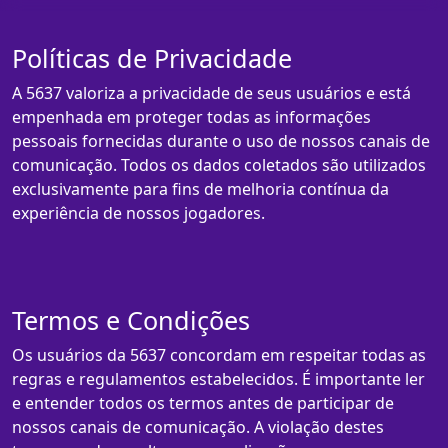
Políticas de Privacidade
A 5637 valoriza a privacidade de seus usuários e está
empenhada em proteger todas as informações
pessoais fornecidas durante o uso de nossos canais de
comunicação. Todos os dados coletados são utilizados
exclusivamente para fins de melhoria contínua da
experiência de nossos jogadores.
Termos e Condições
Os usuários da 5637 concordam em respeitar todas as
regras e regulamentos estabelecidos. É importante ler
e entender todos os termos antes de participar de
nossos canais de comunicação. A violação destes