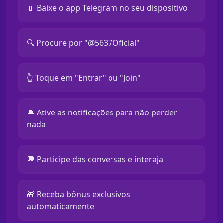
📱 Baixe o app Telegram no seu dispositivo
🔍 Procure por "@5637Oficial"
👆 Toque em "Entrar" ou "Join"
🔔 Ative as notificações para não perder
nada
💬 Participe das conversas e interaja
🎁 Receba bônus exclusivos
automaticamente