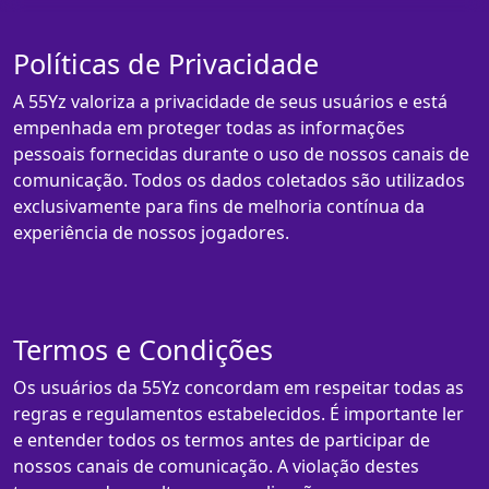
Políticas de Privacidade
A 55Yz valoriza a privacidade de seus usuários e está
empenhada em proteger todas as informações
pessoais fornecidas durante o uso de nossos canais de
comunicação. Todos os dados coletados são utilizados
exclusivamente para fins de melhoria contínua da
experiência de nossos jogadores.
Termos e Condições
Os usuários da 55Yz concordam em respeitar todas as
regras e regulamentos estabelecidos. É importante ler
e entender todos os termos antes de participar de
nossos canais de comunicação. A violação destes