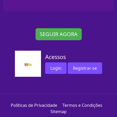
SEGUIR AGORA
Acessos
Login
Registrar-se
Políticas de Privacidade
Termos e Condições
Sitemap