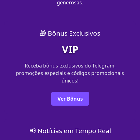
generosas.
🎁 Bônus Exclusivos
VIP
Receba bônus exclusivos do Telegram,
promoções especiais e códigos promocionais
únicos!
Ver Bônus
📢 Notícias em Tempo Real