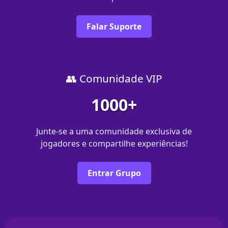
Falar Suporte
👥 Comunidade VIP
1000+
Junte-se a uma comunidade exclusiva de
jogadores e compartilhe experiências!
Entrar Grupo