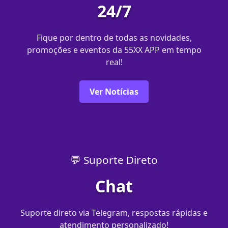
24/7
Fique por dentro de todas as novidades,
promoções e eventos da 55XX APP em tempo
real!
Ver Notícias
💬 Suporte Direto
Chat
Suporte direto via Telegram, respostas rápidas e
atendimento personalizado!