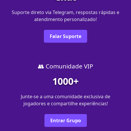
Suporte direto via Telegram, respostas rápidas e
atendimento personalizado!
Falar Suporte
👥 Comunidade VIP
1000+
Junte-se a uma comunidade exclusiva de
jogadores e compartilhe experiências!
Entrar Grupo