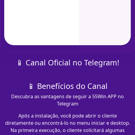
📱 Canal Oficial no Telegram!
📱 Benefícios do Canal
Descubra as vantagens de seguir a 55Win APP no
Telegram
Após a instalação, você pode abrir o cliente
diretamente ou encontrá-lo no menu iniciar e desktop.
Na primeira execução, o cliente solicitará algumas