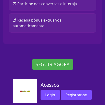
💬 Participe das conversas e interaja
🎁 Receba bônus exclusivos
automaticamente
SEGUIR AGORA
Acessos
Login
Registrar-se