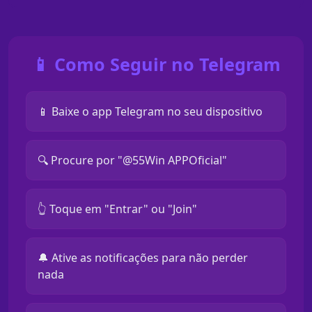
📱 Como Seguir no Telegram
📱 Baixe o app Telegram no seu dispositivo
🔍 Procure por "@55Win APPOficial"
👆 Toque em "Entrar" ou "Join"
🔔 Ative as notificações para não perder
nada