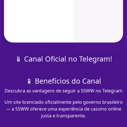
📱 Canal Oficial no Telegram!
📱 Benefícios do Canal
Descubra as vantagens de seguir a 55WW no Telegram
Um site licenciado oficialmente pelo governo brasileiro
— a 55WW oferece uma experiência de cassino online
justa e transparente.