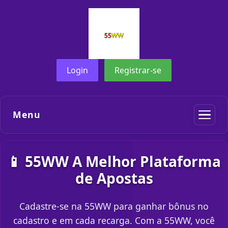
Login
Registrar-se
Menu
📱 55WW A Melhor Plataforma
de Apostas
Cadastre-se na 55WW para ganhar bônus no
cadastro e em cada recarga. Com a 55WW, você