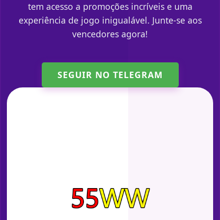
tem acesso a promoções incríveis e uma
experiência de jogo inigualável. Junte-se aos
vencedores agora!
SEGUIR NO TELEGRAM