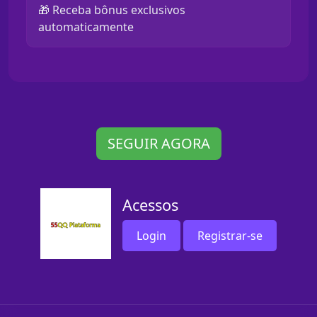
🎁 Receba bônus exclusivos
automaticamente
SEGUIR AGORA
Acessos
Login
Registrar-se