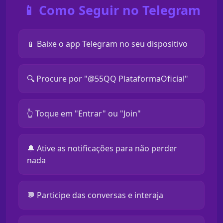
📱 Como Seguir no Telegram
📱 Baixe o app Telegram no seu dispositivo
🔍 Procure por "@55QQ PlataformaOficial"
👆 Toque em "Entrar" ou "Join"
🔔 Ative as notificações para não perder
nada
💬 Participe das conversas e interaja