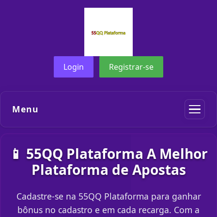
Login
Registrar-se
Menu
📱 55QQ Plataforma A Melhor
Plataforma de Apostas
Cadastre-se na 55QQ Plataforma para ganhar
bônus no cadastro e em cada recarga. Com a