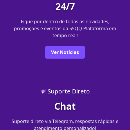
24/7
Fique por dentro de todas as novidades,
promoções e eventos da 55QQ Plataforma em
tempo real!
Ver Notícias
💬 Suporte Direto
Chat
Suporte direto via Telegram, respostas rápidas e
atendimento personalizado!