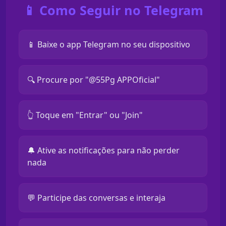
📱 Como Seguir no Telegram
📱 Baixe o app Telegram no seu dispositivo
🔍 Procure por "@55Pg APPOficial"
👆 Toque em "Entrar" ou "Join"
🔔 Ative as notificações para não perder
nada
💬 Participe das conversas e interaja