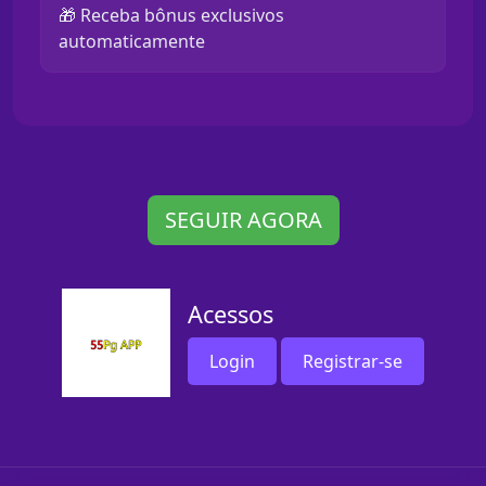
🎁 Receba bônus exclusivos
automaticamente
SEGUIR AGORA
Acessos
Login
Registrar-se