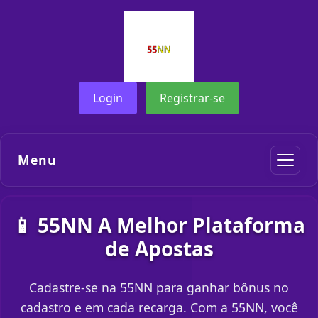
Login
Registrar-se
Menu
📱 55NN A Melhor Plataforma
de Apostas
Cadastre-se na 55NN para ganhar bônus no
cadastro e em cada recarga. Com a 55NN, você