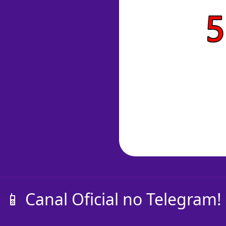
📱 Canal Oficial no Telegram!