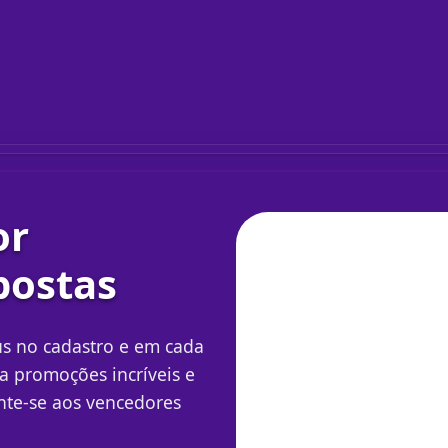
or
postas
s no cadastro e em cada
a promoções incríveis e
unte-se aos vencedores