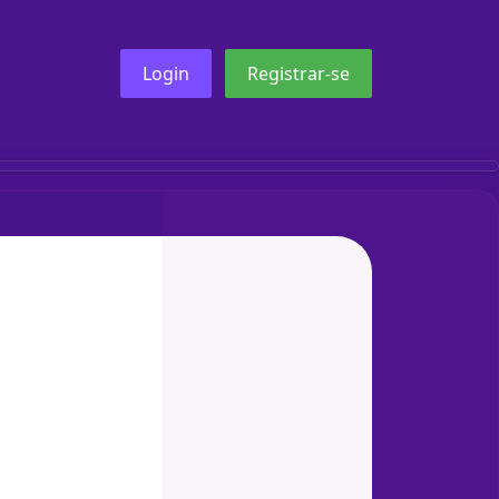
Login
Registrar-se