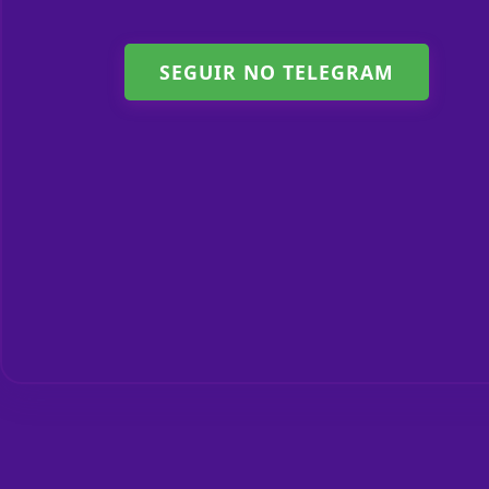
SEGUIR NO TELEGRAM