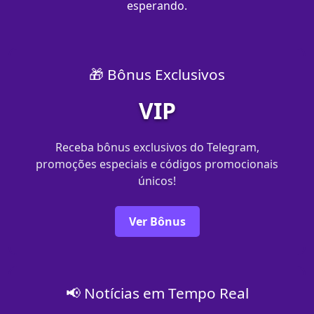
esperando.
🎁 Bônus Exclusivos
VIP
Receba bônus exclusivos do Telegram,
promoções especiais e códigos promocionais
únicos!
Ver Bônus
📢 Notícias em Tempo Real