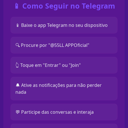
📱 Como Seguir no Telegram
📱 Baixe o app Telegram no seu dispositivo
🔍 Procure por "@55LL APPOficial"
👆 Toque em "Entrar" ou "Join"
🔔 Ative as notificações para não perder
nada
💬 Participe das conversas e interaja