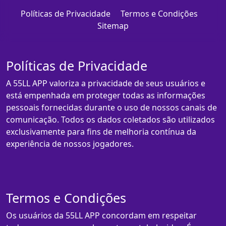
Políticas de Privacidade
Termos e Condições
Sitemap
Políticas de Privacidade
A 55LL APP valoriza a privacidade de seus usuários e
está empenhada em proteger todas as informações
pessoais fornecidas durante o uso de nossos canais de
comunicação. Todos os dados coletados são utilizados
exclusivamente para fins de melhoria contínua da
experiência de nossos jogadores.
Termos e Condições
Os usuários da 55LL APP concordam em respeitar