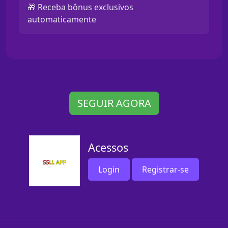
🎁 Receba bônus exclusivos
automaticamente
SEGUIR AGORA
Acessos
Login
Registrar-se