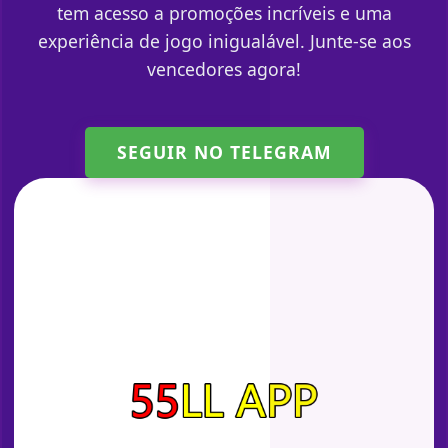
tem acesso a promoções incríveis e uma
experiência de jogo inigualável. Junte-se aos
vencedores agora!
SEGUIR NO TELEGRAM