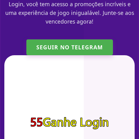
Login, você tem acesso a promoções incríveis e
uma experiência de jogo inigualável. Junte-se aos
vencedores agora!
SEGUIR NO TELEGRAM