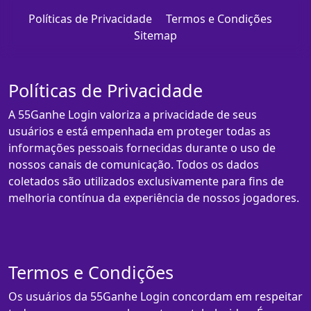
Políticas de Privacidade
Termos e Condições
Sitemap
Políticas de Privacidade
A 55Ganhe Login valoriza a privacidade de seus
usuários e está empenhada em proteger todas as
informações pessoais fornecidas durante o uso de
nossos canais de comunicação. Todos os dados
coletados são utilizados exclusivamente para fins de
melhoria contínua da experiência de nossos jogadores.
Termos e Condições
Os usuários da 55Ganhe Login concordam em respeitar