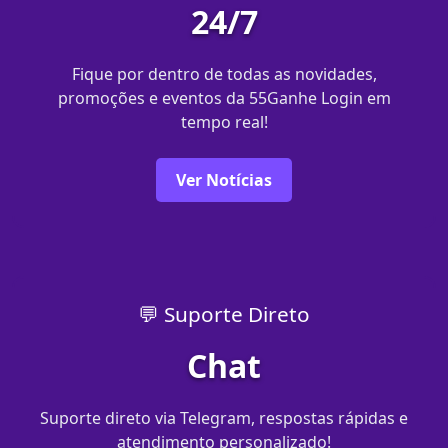
24/7
Fique por dentro de todas as novidades,
promoções e eventos da 55Ganhe Login em
tempo real!
Ver Notícias
💬 Suporte Direto
Chat
Suporte direto via Telegram, respostas rápidas e
atendimento personalizado!