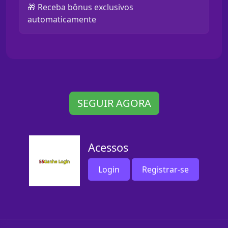
🎁 Receba bônus exclusivos
automaticamente
SEGUIR AGORA
Acessos
Login
Registrar-se