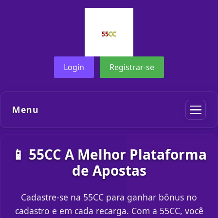
Login
Registrar-se
Menu
📱 55CC A Melhor Plataforma
de Apostas
Cadastre-se na 55CC para ganhar bônus no
cadastro e em cada recarga. Com a 55CC, você