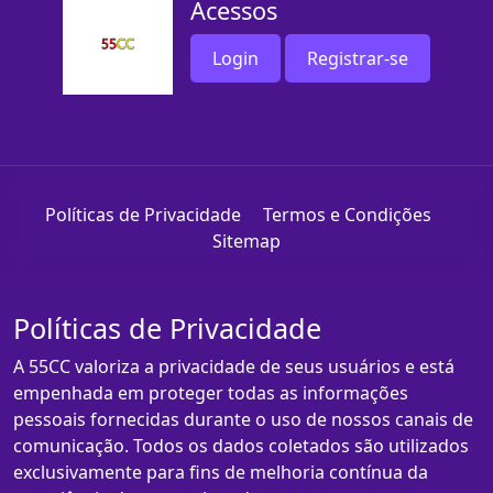
Acessos
Login
Registrar-se
Políticas de Privacidade
Termos e Condições
Sitemap
Políticas de Privacidade
A 55CC valoriza a privacidade de seus usuários e está
empenhada em proteger todas as informações
pessoais fornecidas durante o uso de nossos canais de
comunicação. Todos os dados coletados são utilizados
exclusivamente para fins de melhoria contínua da