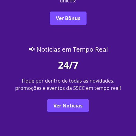
únicos!
Ver Bônus
📢 Notícias em Tempo Real
24/7
Fique por dentro de todas as novidades,
promoções e eventos da 55CC em tempo real!
Ver Notícias