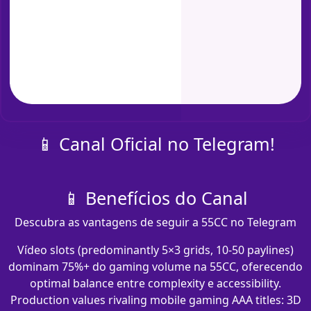
📱 Canal Oficial no Telegram!
📱 Benefícios do Canal
Descubra as vantagens de seguir a 55CC no Telegram
Vídeo slots (predominantly 5×3 grids, 10-50 paylines)
dominam 75%+ do gaming volume na 55CC, oferecendo
optimal balance entre complexity e accessibility.
Production values rivaling mobile gaming AAA titles: 3D