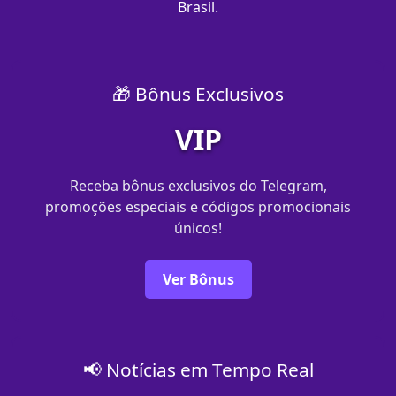
Brasil.
🎁 Bônus Exclusivos
VIP
Receba bônus exclusivos do Telegram,
promoções especiais e códigos promocionais
únicos!
Ver Bônus
📢 Notícias em Tempo Real