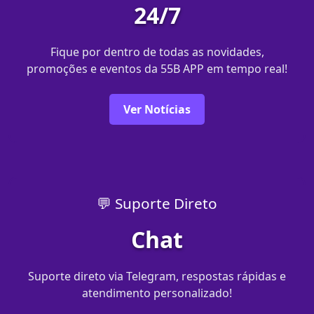
24/7
Fique por dentro de todas as novidades,
promoções e eventos da 55B APP em tempo real!
Ver Notícias
💬 Suporte Direto
Chat
Suporte direto via Telegram, respostas rápidas e
atendimento personalizado!