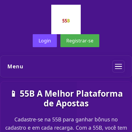
Login
Registrar-se
Menu
📱 55B A Melhor Plataforma
de Apostas
Cadastre-se na 55B para ganhar bônus no
cadastro e em cada recarga. Com a 55B, você tem