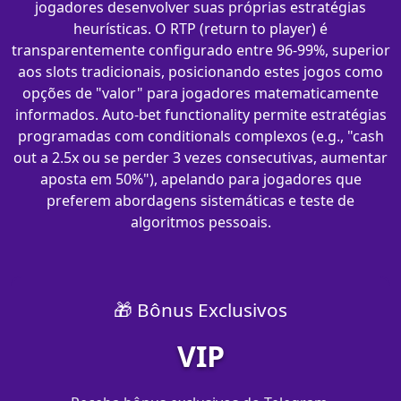
jogadores desenvolver suas próprias estratégias
heurísticas. O RTP (return to player) é
transparentemente configurado entre 96-99%, superior
aos slots tradicionais, posicionando estes jogos como
opções de "valor" para jogadores matematicamente
informados. Auto-bet functionality permite estratégias
programadas com conditionals complexos (e.g., "cash
out a 2.5x ou se perder 3 vezes consecutivas, aumentar
aposta em 50%"), apelando para jogadores que
preferem abordagens sistemáticas e teste de
algoritmos pessoais.
🎁 Bônus Exclusivos
VIP