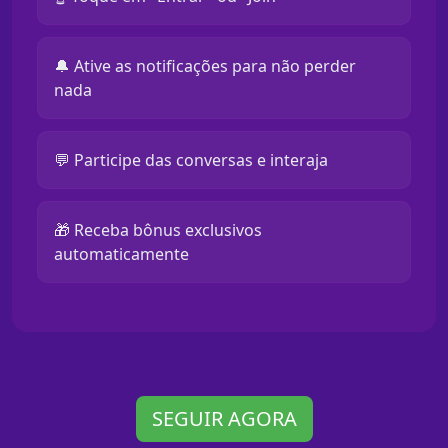
🔔 Ative as notificações para não perder
nada
💬 Participe das conversas e interaja
🎁 Receba bônus exclusivos
automaticamente
SEGUIR AGORA