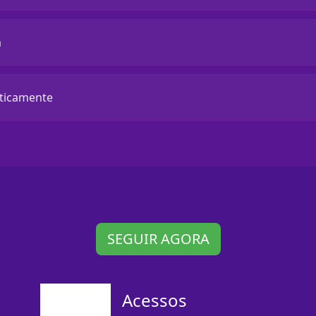
a
aticamente
SEGUIR AGORA
Acessos