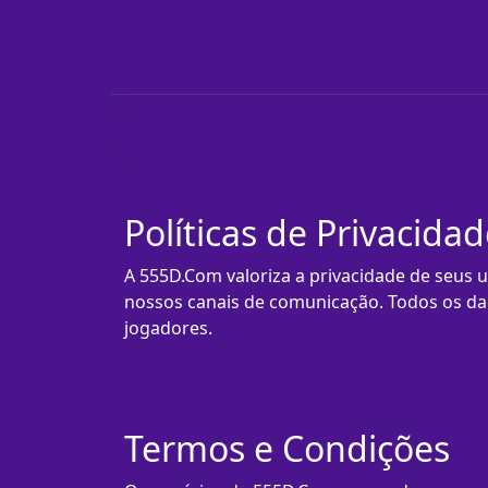
Políticas de Privacida
A 555D.Com valoriza a privacidade de seus
nossos canais de comunicação. Todos os dad
jogadores.
Termos e Condições