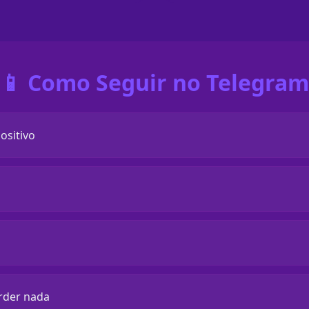
📱 Como Seguir no Telegram
ositivo
erder nada