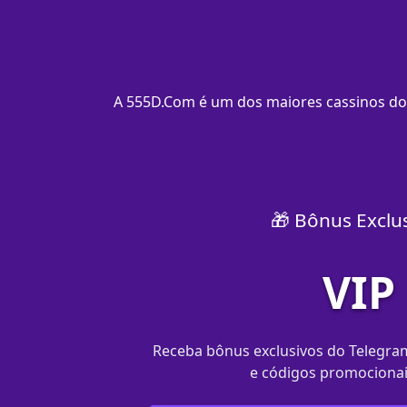
A 555D.Com é um dos maiores cassinos do B
🎁 Bônus Exclu
VIP
Receba bônus exclusivos do Telegra
e códigos promocionai