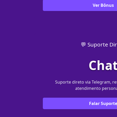
Ver Bônus
💬 Suporte Di
Cha
Suporte direto via Telegram, r
atendimento persona
Falar Suport