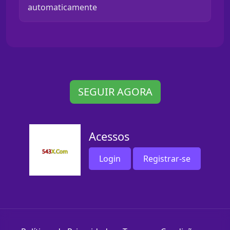
automaticamente
SEGUIR AGORA
Acessos
Login
Registrar-se