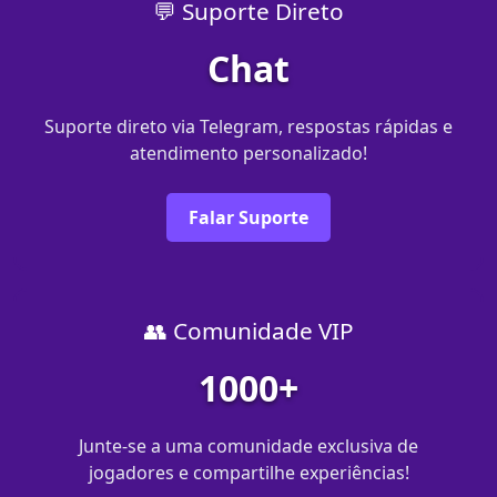
💬 Suporte Direto
Chat
Suporte direto via Telegram, respostas rápidas e
atendimento personalizado!
Falar Suporte
👥 Comunidade VIP
1000+
Junte-se a uma comunidade exclusiva de
jogadores e compartilhe experiências!