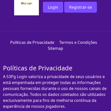
Login
Registrar-se
Políticas de Privacidade
Termos e Condições
Sitemap
Políticas de Privacidade
A 53Pg Login valoriza a privacidade de seus usuários e
está empenhada em proteger todas as informações
pessoais fornecidas durante o uso de nossos canais de
comunicação. Todos os dados coletados são utilizados
exclusivamente para fins de melhoria contínua da
experiência de nossos jogadores.