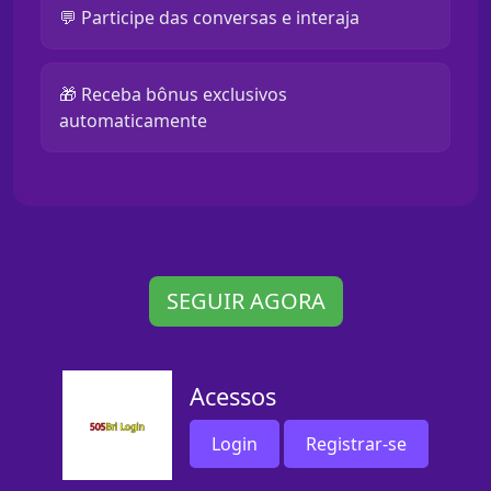
💬 Participe das conversas e interaja
🎁 Receba bônus exclusivos
automaticamente
SEGUIR AGORA
Acessos
Login
Registrar-se