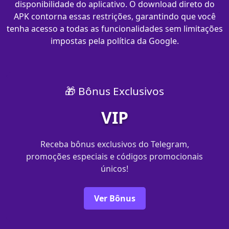
disponibilidade do aplicativo. O download direto do
APK contorna essas restrições, garantindo que você
tenha acesso a todas as funcionalidades sem limitações
impostas pela política da Google.
🎁 Bônus Exclusivos
VIP
Receba bônus exclusivos do Telegram,
promoções especiais e códigos promocionais
únicos!
Ver Bônus