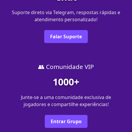
Suporte direto via Telegram, respostas rápidas e
atendimento personalizado!
Falar Suporte
👥 Comunidade VIP
1000+
Junte-se a uma comunidade exclusiva de
jogadores e compartilhe experiências!
Entrar Grupo