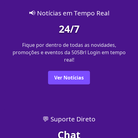
📢 Notícias em Tempo Real
24/7
Fique por dentro de todas as novidades,
promoções e eventos da 505Brl Login em tempo
real!
Ver Notícias
💬 Suporte Direto
Chat