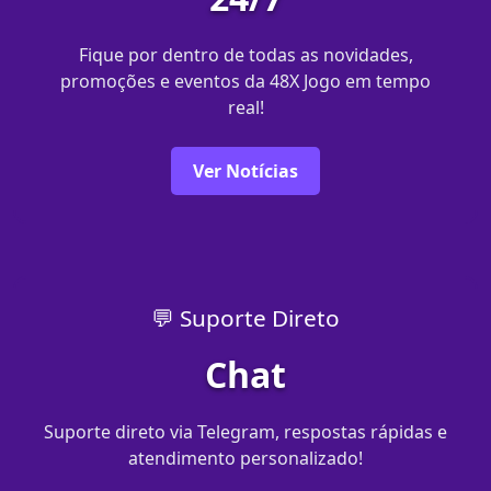
Fique por dentro de todas as novidades,
promoções e eventos da 48X Jogo em tempo
real!
Ver Notícias
💬 Suporte Direto
Chat
Suporte direto via Telegram, respostas rápidas e
atendimento personalizado!