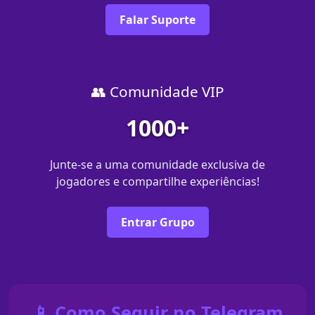
Falar Suporte
👥 Comunidade VIP
1000+
Junte-se a uma comunidade exclusiva de
jogadores e compartilhe experiências!
Entrar Grupo
📱 Como Seguir no Telegram