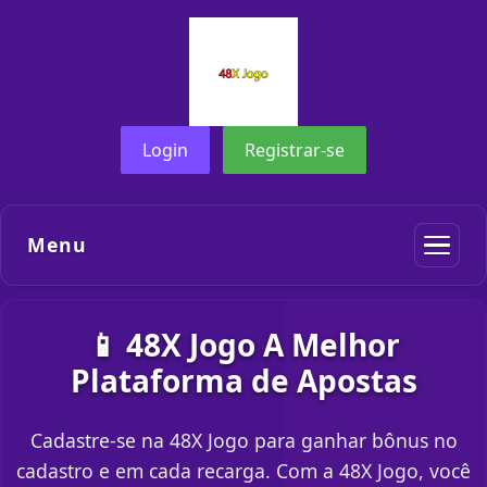
Login
Registrar-se
Menu
📱 48X Jogo A Melhor
Plataforma de Apostas
Cadastre-se na 48X Jogo para ganhar bônus no
cadastro e em cada recarga. Com a 48X Jogo, você