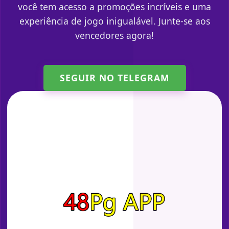
você tem acesso a promoções incríveis e uma
experiência de jogo inigualável. Junte-se aos
vencedores agora!
SEGUIR NO TELEGRAM