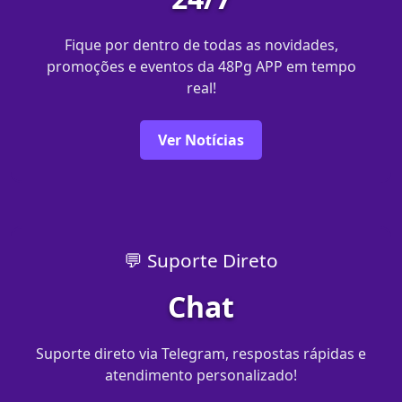
Fique por dentro de todas as novidades,
promoções e eventos da 48Pg APP em tempo
real!
Ver Notícias
💬 Suporte Direto
Chat
Suporte direto via Telegram, respostas rápidas e
atendimento personalizado!