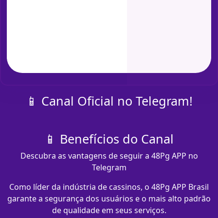
📱 Canal Oficial no Telegram!
📱 Benefícios do Canal
Descubra as vantagens de seguir a 48Pg APP no
Telegram
Como líder da indústria de cassinos, o 48Pg APP Brasil
garante a segurança dos usuários e o mais alto padrão
de qualidade em seus serviços.