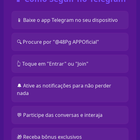
📱 Baixe o app Telegram no seu dispositivo
🔍 Procure por "@48Pg APPOficial"
👆 Toque em "Entrar" ou "Join"
🔔 Ative as notificações para não perder
nada
💬 Participe das conversas e interaja
🎁 Receba bônus exclusivos