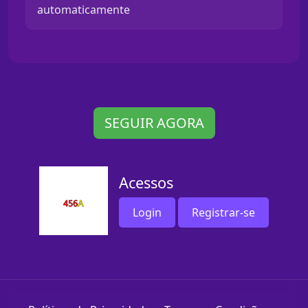
automaticamente
SEGUIR AGORA
Acessos
Login
Registrar-se