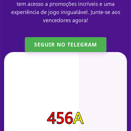
tem acesso a promoções incríveis e uma
experiência de jogo inigualável. Junte-se aos
vencedores agora!
SEGUIR NO TELEGRAM